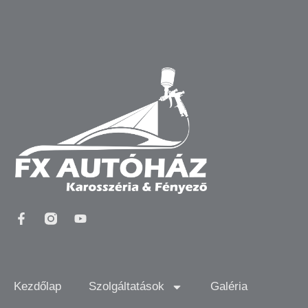
Kezdőlap
Szolgáltatások
Galéria