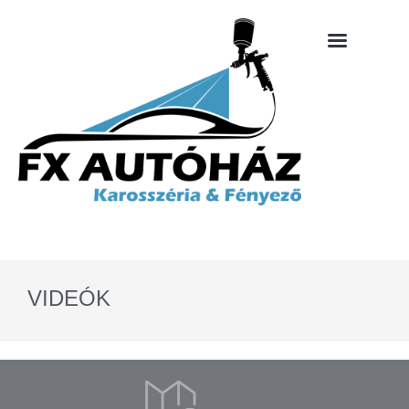
VIDEÓK