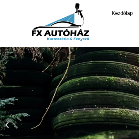
Kezdőlap