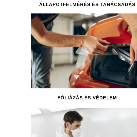
ÁLLAPOTFELMÉRÉS ÉS TANÁCSADÁS
FÓLIÁZÁS ÉS VÉDELEM