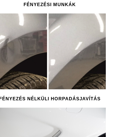
FÉNYEZÉSI MUNKÁK
FÉNYEZÉS NÉLKÜLI HORPADÁSJAVÍTÁS