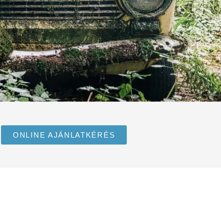
ONLINE AJÁNLATKÉRÉS