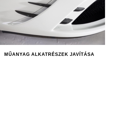
MŰANYAG ALKATRÉSZEK JAVÍTÁSA