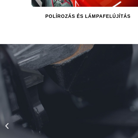
POLÍROZÁS ÉS LÁMPAFELÚJÍTÁS