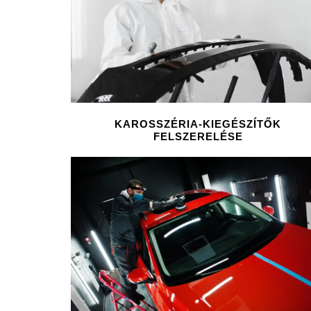
KAROSSZÉRIA-KIEGÉSZÍTŐK
FELSZERELÉSE