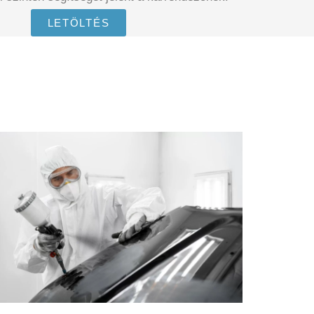
LETÖLTÉS