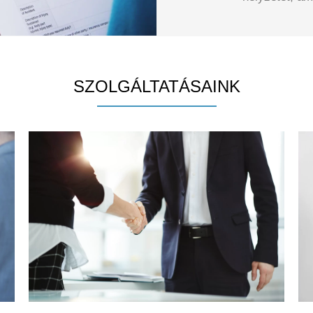
SZOLGÁLTATÁSAINK