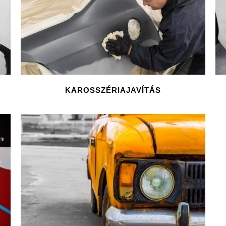
KAROSSZÉRIAJAVÍTÁS