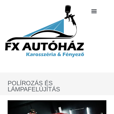
POLÍROZÁS ÉS
LÁMPAFELÚJÍTÁS