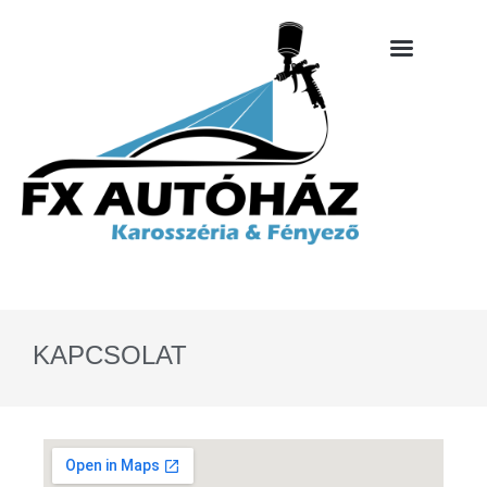
KAPCSOLAT