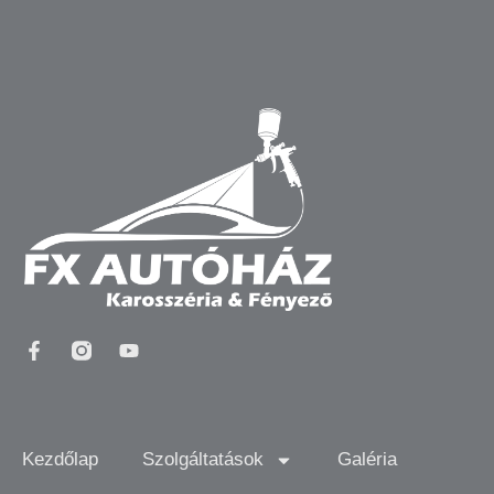
Kezdőlap
Szolgáltatások
Galéria